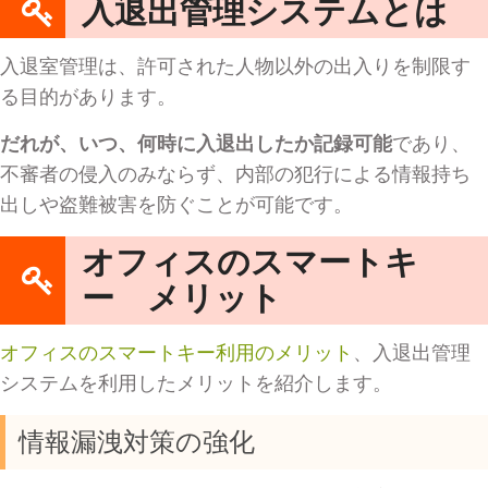
入退出管理システムとは
入退室管理は、許可された人物以外の出入りを制限す
る目的があります。
だれが、いつ、何時に入退出したか記録可能
であり、
不審者の侵入のみならず、内部の犯行による情報持ち
出しや盗難被害を防ぐことが可能です。
オフィスのスマートキ
ー メリット
オフィスのスマートキー利用のメリット
、入退出管理
システムを利用したメリットを紹介します。
情報漏洩対策の強化