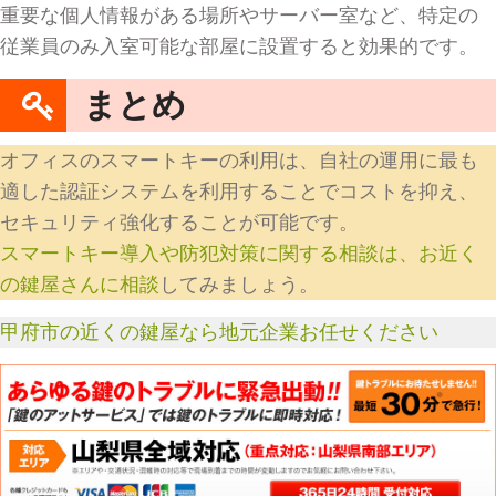
重要な個人情報がある場所やサーバー室など、特定の
従業員のみ入室可能な部屋に設置すると効果的です。
まとめ
オフィスのスマートキーの利用は、自社の運用に最も
適した認証システムを利用することでコストを抑え、
セキュリティ強化することが可能です。
スマートキー導入や防犯対策に関する相談は、お近く
の鍵屋さんに相談
してみましょう。
甲府市の近くの鍵屋なら地元企業お任せください