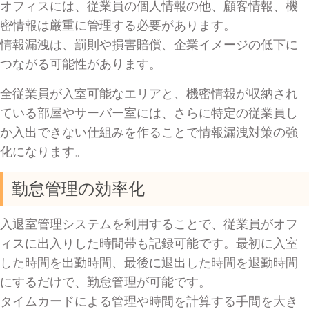
オフィスには、従業員の個人情報の他、顧客情報、機
密情報は厳重に管理する必要があります。
情報漏洩は、罰則や損害賠償、企業イメージの低下に
つながる可能性があります。
全従業員が入室可能なエリアと、機密情報が収納され
ている部屋やサーバー室には、さらに特定の従業員し
か入出できない仕組みを作ることで情報漏洩対策の強
化になります。
勤怠管理の効率化
入退室管理システムを利用することで、従業員がオフ
ィスに出入りした時間帯も記録可能です。最初に入室
した時間を出勤時間、最後に退出した時間を退勤時間
にするだけで、勤怠管理が可能です。
タイムカードによる管理や時間を計算する手間を大き