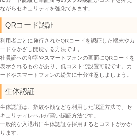
ながらセキュリティを強化できます。
QRコード認証
利用者ごとに発行されたQRコードを認証した端末やカ
ードをかざし開錠する方法です。
社員証への印字やスマートフォンの画面にQRコードを
表示されるものがあり、低コストで設置可能です。カ
ードやスマートフォンの紛失に十分注意しましょう。
生体認証
生体認証は、指紋や顔などを利用した認証方法で、セ
キュリティレベルが高い認証方法です。
一般的な入退出に生体認証を採用するとコストがかか
ります。