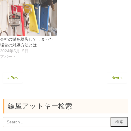
会社の鍵を紛失してしまった
場合の対処方法とは
2024年5月15日
アパート
« Prev
Next »
鍵屋アットキー検索