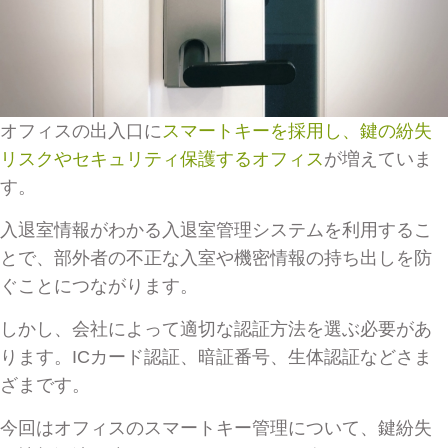
オフィスの出入口に
スマートキーを採用し、鍵の紛失
リスクやセキュリティ保護するオフィス
が増えていま
す。
入退室情報がわかる入退室管理システムを利用するこ
とで、部外者の不正な入室や機密情報の持ち出しを防
ぐことにつながります。
しかし、会社によって適切な認証方法を選ぶ必要があ
ります。ICカード認証、暗証番号、生体認証などさま
ざまです。
今回はオフィスのスマートキー管理について、鍵紛失