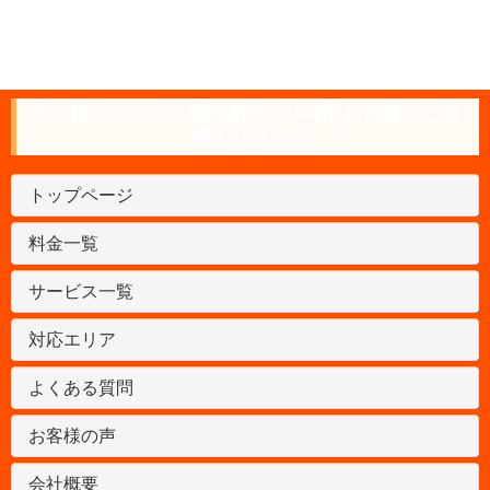
鍵のトラブル緊急解決!!24時間お気軽にご相
談ください!!
トップページ
料金一覧
サービス一覧
対応エリア
よくある質問
お客様の声
会社概要