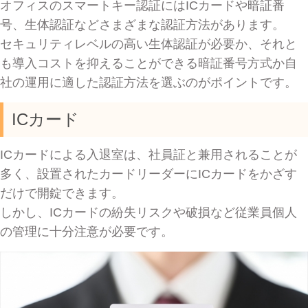
オフィスのスマートキー認証にはICカードや暗証番
号、生体認証などさまざまな認証方法があります。
セキュリティレベルの高い生体認証が必要か、それと
も導入コストを抑えることができる暗証番号方式か自
社の運用に適した認証方法を選ぶのがポイントです。
ICカード
ICカードによる入退室は、社員証と兼用されることが
多く、設置されたカードリーダーにICカードをかざす
だけで開錠できます。
しかし、ICカードの紛失リスクや破損など従業員個人
の管理に十分注意が必要です。