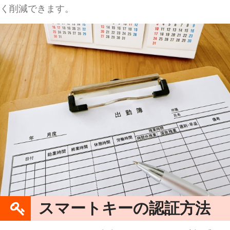
く削減できます。
スマートキーの認証方法