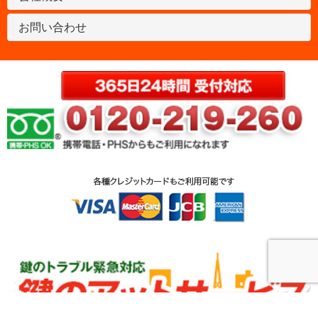
お問い合わせ