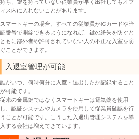
持ち、鍵を持っていない従業員が早く出社してもオフ
ィス内に入れないことがあります。
スマートキーの場合、すべての従業員がICカードや暗
証番号で開錠できるようになれば、鍵の紛失を防ぐと
ともに部外者や許可されていない人の不正な入室を防
ぐことができます。
入退室管理が可能
誰がいつ、何時何分に入室・退出したか記録すること
が可能です。
従来の金属鍵ではなくスマートキーは電気錠を使用
し、認証システムやカメラを使用して従業員確認を行
うことが可能です。こうした入退出管理システムを導
入する会社は増えてきています。