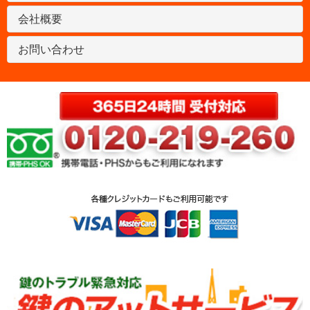
会社概要
お問い合わせ