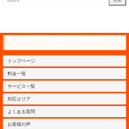
鍵のトラブル緊急解決!!24時間お気軽にご相
談ください!!
トップページ
料金一覧
サービス一覧
対応エリア
よくある質問
お客様の声