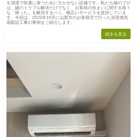
を清潔で快適に保つために欠かせない設備です。私たち鍵のプロ
は、鍵のトラブル解決だけでなく、お客様の住まいに関する様々
な「困った」を解決するべく、幅広いサービスを提供していま
す。今回は、2025年10月に山梨市のお客様宅で行った浴室換気
扇新設工事の事例をご紹介します。
続きを見る