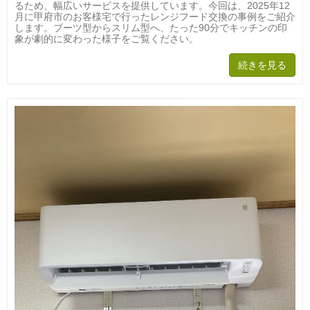
るため、幅広いサービスを提供しています。今回は、2025年12
月に甲府市のお客様宅で行ったレンジフード交換の事例をご紹介
します。ブーツ型からスリム型へ、たった90分でキッチンの印
象が劇的に変わった様子をご覧ください。
続きを見る