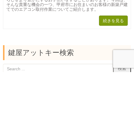
そんな貴重な機会の一つ、甲府市にお住まいのお客様の新築戸建
てでのエアコン取付作業についてご紹介します。
続きを見る
鍵屋アットキー検索
鍵のトラブル緊急解決!!24時間お気軽にご相
談ください!!
トップページ