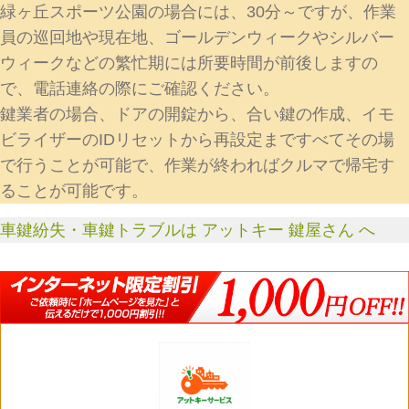
緑ヶ丘スポーツ公園の場合には、30分～ですが、作業
員の巡回地や現在地、ゴールデンウィークやシルバー
ウィークなどの繁忙期には所要時間が前後しますの
で、電話連絡の際にご確認ください。
鍵業者の場合、ドアの開錠から、合い鍵の作成、イモ
ビライザーのIDリセットから再設定まですべてその場
で行うことが可能で、作業が終わればクルマで帰宅す
ることが可能です。
車鍵紛失・車鍵トラブルは アットキー 鍵屋さん へ