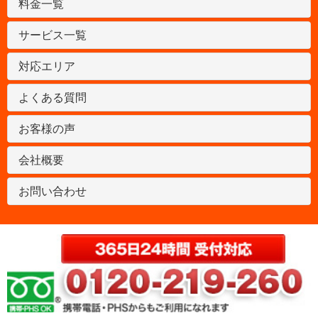
料金一覧
サービス一覧
対応エリア
よくある質問
お客様の声
会社概要
お問い合わせ