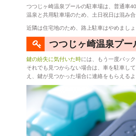
つつじヶ崎温泉プールの駐車場は、普通車4
温泉と共用駐車場のため、土日祝日は混み合
近隣は住宅地のため、路上駐車はやめましょ
つつじヶ崎温泉プー
鍵の紛失に気付いた時
には、もう一度バック
それでも見つからない場合は、車を駐車して
え、鍵が見つかった場合に連絡をもらえるよ