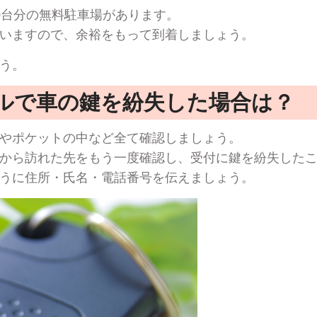
0台分の無料駐車場があります。
いますので、余裕をもって到着しましょう。
う。
ルで車の鍵を紛失した場合は？
やポケットの中など全て確認しましょう。
から訪れた先をもう一度確認し、受付に鍵を紛失した
うに住所・氏名・電話番号を伝えましょう。