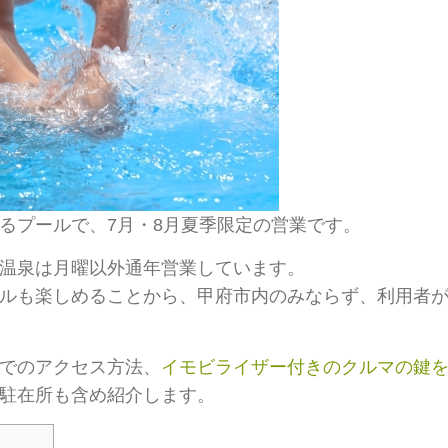
るプールで、7月・8月夏季限定の営業です。
温泉は月曜以外通年営業しています。
ルも楽しめることから、甲府市内のみならず、利用者
でのアクセス方法、
イモビライザー付きのクルマの鍵
駐在所も含め紹介します。