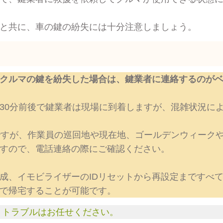
と共に、車の鍵の紛失には十分注意しましょう。
クルマの鍵を紛失した場合は、鍵業者に連絡するのが
30分前後で鍵業者は現場に到着しますが、混雑状況に
ですが、作業員の巡回地や現在地、ゴールデンウィーク
すので、電話連絡の際にご確認ください。
成、イモビライザーのIDリセットから再設定まですべ
で帰宅することが可能です。
・トラブルはお任せください。