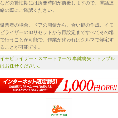
などの繁忙期には所要時間が前後しますので、電話連
絡の際にご確認ください。
鍵業者の場合、ドアの開錠から、合い鍵の作成、イモ
ビライザーのIDリセットから再設定まですべてその場
で行うことが可能で、作業が終わればクルマで帰宅す
ることが可能です。
イモビライザー・スマートキーの 車鍵紛失・トラブル
はお任せください。