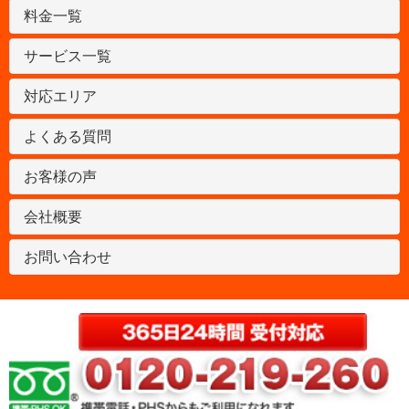
料金一覧
サービス一覧
対応エリア
よくある質問
お客様の声
会社概要
お問い合わせ