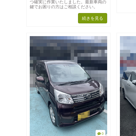
つ確実に作業いたしました。最新車両の
鍵でお困りの方はご相談ください。
続きを見る
0