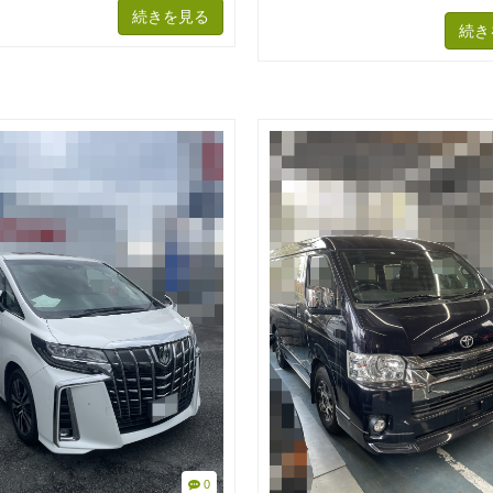
続きを見る
続き
0