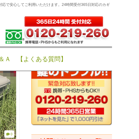
対応で安心してご利用いただけます。24時間受付365日対応のカギ
鍵屋アットキー検索
＆Ａ 【よくある質問】
0